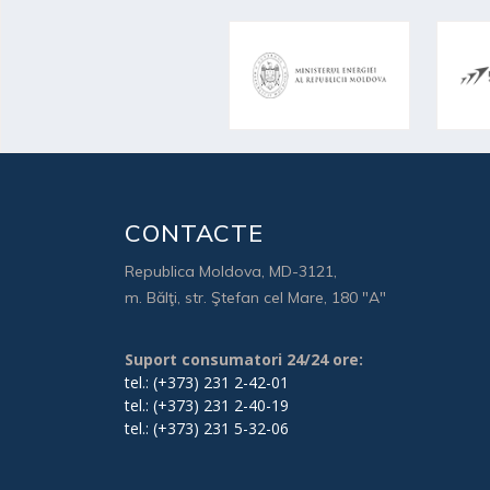
CONTACTE
Republica Moldova, MD-3121,
m. Bălţi, str. Ştefan cel Mare, 180 "A"
Suport consumatori 24/24 ore:
tel.: (+373) 231 2-42-01
tel.: (+373) 231 2-40-19
tel.: (+373) 231 5-32-06