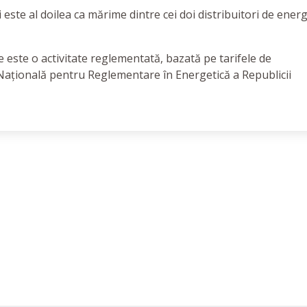
 este al doilea ca mărime dintre cei doi distribuitori de energ
ice este o activitate reglementată, bazată pe tarifele de
Națională pentru Reglementare în Energetică a Republicii