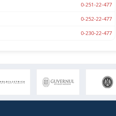
0-251-22-477
0-252-22-477
0-230-22-477