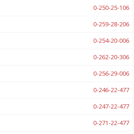
0-250-25-106
0-259-28-206
0-254-20-006
0-262-20-306
0-256-29-006
0-246-22-477
0-247-22-477
0-271-22-477