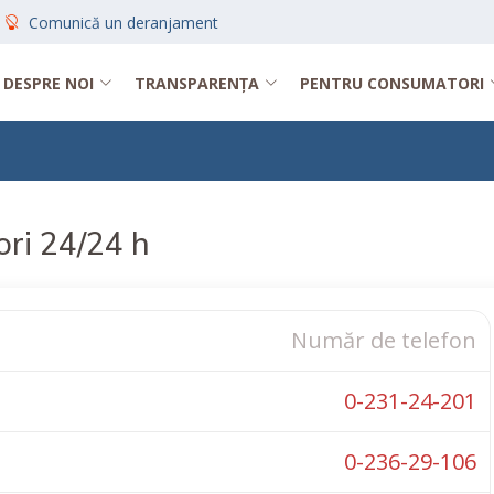
Comunică un deranjament
DESPRE NOI
TRANSPARENȚA
PENTRU CONSUMATORI
ri 24/24 h
Număr de telefon
0-231-24-201
0-236-29-106