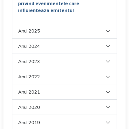
privind evenimentele care
influienteaza emitentul
Anul 2025
Anul 2024
Anul 2023
Anul 2022
Anul 2021
Anul 2020
Anul 2019