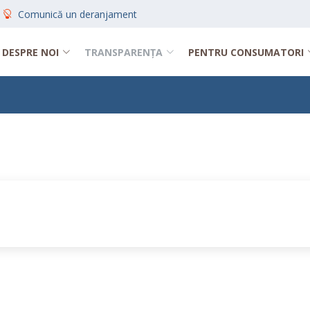
Comunică un deranjament
DESPRE NOI
TRANSPARENȚA
PENTRU CONSUMATORI