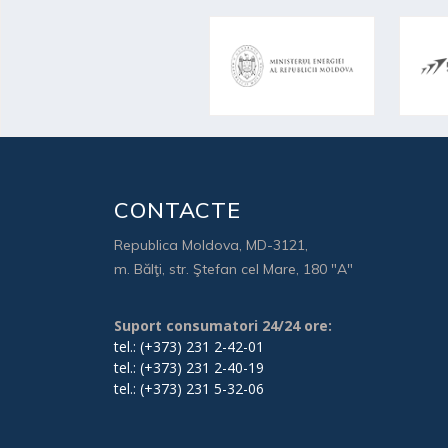
CONTACTE
Republica Moldova, MD-3121,
m. Bălţi, str. Ştefan cel Mare, 180 "A"
Suport consumatori 24/24 ore:
tel.: (+373) 231 2-42-01
tel.: (+373) 231 2-40-19
tel.: (+373) 231 5-32-06