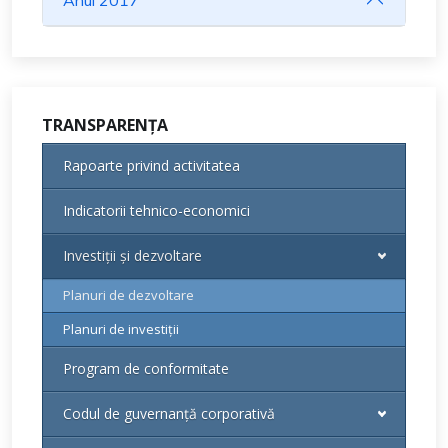
TRANSPARENȚA
Rapoarte privind activitatea
Indicatorii tehnico-economici
Investiții și dezvoltare
Planuri de dezvoltare
Planuri de investiții
Program de conformitate
Codul de guvernanță corporativă