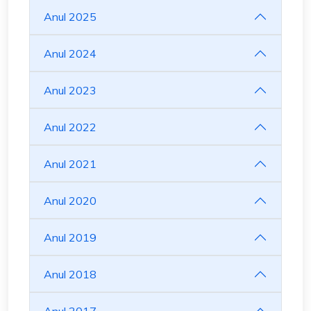
Anul 2025
Anul 2024
Anul 2023
Anul 2022
Anul 2021
Anul 2020
Anul 2019
Anul 2018
Anul 2017