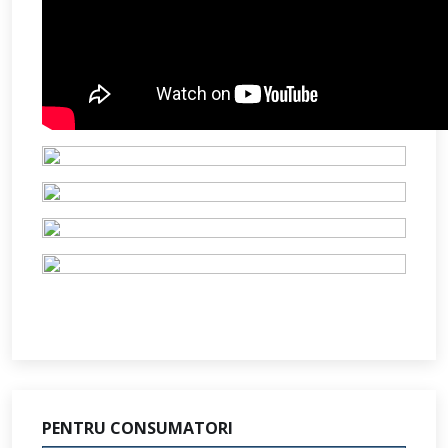
PENTRU CONSUMATORI