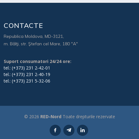
CONTACTE
Republica Moldova, MD-3121,
m. Bălţi, str. Ştefan cel Mare, 180 "A"
Suport consumatori 24/24 ore:
tel.: (+373) 231 2-42-01
tel.: (+373) 231 2-40-19
tel.: (+373) 231 5-32-06
© 2026
RED-Nord
Toate drepturile rezervate