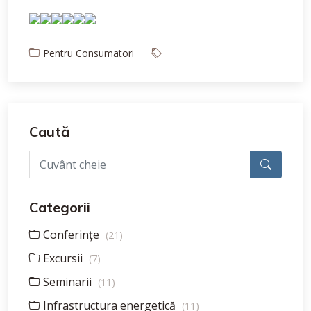
Pentru Consumatori
Caută
Categorii
Conferințe
(21)
Excursii
(7)
Seminarii
(11)
Infrastructura energetică
(11)