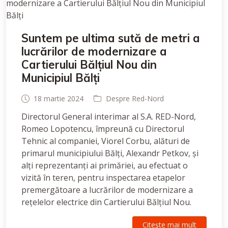
Suntem pe ultima sută de metri a
lucrărilor de modernizare a
Cartierului Bălțiul Nou din
Municipiul Bălți
18 martie 2024
Despre Red-Nord
Directorul General interimar al S.A. RED-Nord,
Romeo Lopotencu, împreună cu Directorul
Tehnic al companiei, Viorel Corbu, alături de
primarul municipiului Bălți, Alexandr Petkov, și
alți reprezentanți ai primăriei, au efectuat o
vizită în teren, pentru inspectarea etapelor
premergătoare a lucrărilor de modernizare a
rețelelor electrice din Cartierului Bălțiul Nou.
Citeşte mai mult