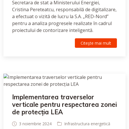
Secretara de stat a Ministerului Energiei,
Cristina Pereteatcu, responsabilă de digitalizare,
a efectuat o vizită de lucru la S.A. „RED-Nord”
pentru a analiza progresele realizate în cadrul
proiectului de contorizare inteligentă.
Citeşte mai mult
Implementarea traverselor
verticale pentru respectarea zonei
de protecția LEA
3 noiembrie 2024
Infrastructura energetică