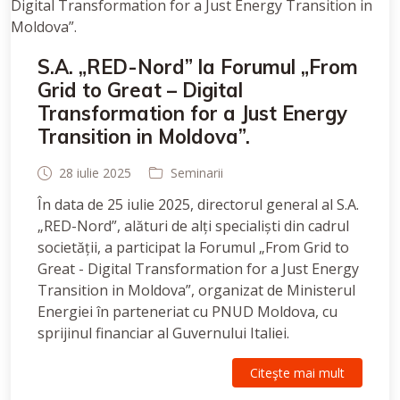
S.A. „RED-Nord” la Forumul „From
Grid to Great – Digital
Transformation for a Just Energy
Transition in Moldova”.
28 iulie 2025
Seminarii
În data de 25 iulie 2025, directorul general al S.A.
„RED-Nord”, alături de alți specialiști din cadrul
societății, a participat la Forumul „From Grid to
Great - Digital Transformation for a Just Energy
Transition in Moldova”, organizat de Ministerul
Energiei în parteneriat cu PNUD Moldova, cu
sprijinul financiar al Guvernului Italiei.
Citeşte mai mult