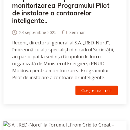
monitorizarea Programului Pilot
de instalare a contoarelor
inteligente..
23 septembrie 2025
Seminarii
Recent, directorul general al S.A. „RED-Nord”,
împreună cu alți specialiști din cadrul Societății,
au participat la ședința Grupului de lucru
organizată de Ministerul Energiei și PNUD
Moldova pentru monitorizarea Programului
Pilot de instalare a contoarelor inteligente.
Citeşte mai mult