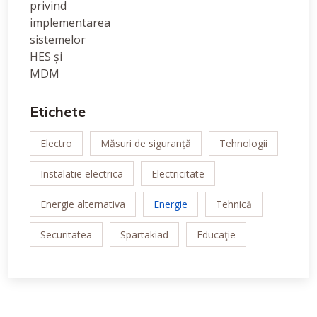
Etichete
Electro
Măsuri de siguranță
Tehnologii
Instalatie electrica
Electricitate
Energie alternativa
Energie
Tehnică
Securitatea
Spartakiad
Educaţie