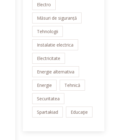
Electro
Măsuri de siguranță
Tehnologii
Instalatie electrica
Electricitate
Energie alternativa
Energie
Tehnică
Securitatea
Spartakiad
Educaţie