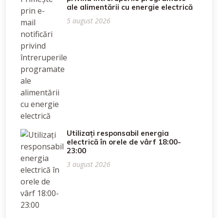
ale alimentării cu energie electrică
5 august 2026
Utilizați responsabil energia
electrică în orele de vârf 18:00-
23:00
3 august 2026