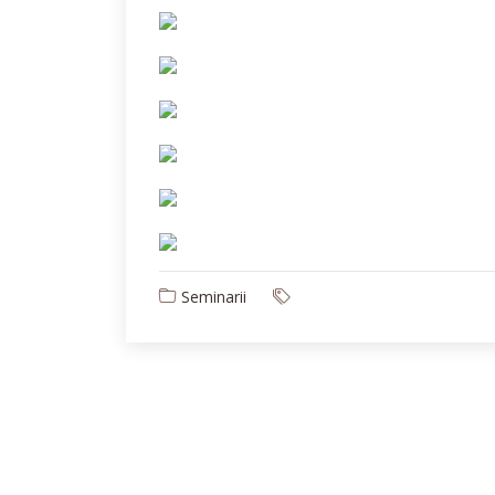
Seminarii