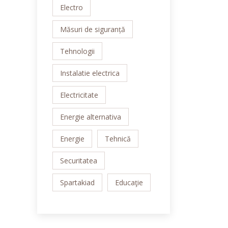
Electro
Măsuri de siguranță
Tehnologii
Instalatie electrica
Electricitate
Energie alternativa
Energie
Tehnică
Securitatea
Spartakiad
Educaţie