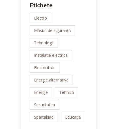
Etichete
Electro
Măsuri de siguranță
Tehnologii
Instalatie electrica
Electricitate
Energie alternativa
Energie
Tehnică
Securitatea
Spartakiad
Educaţie