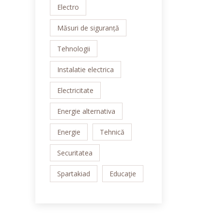
Electro
Măsuri de siguranță
Tehnologii
Instalatie electrica
Electricitate
Energie alternativa
Energie
Tehnică
Securitatea
Spartakiad
Educaţie