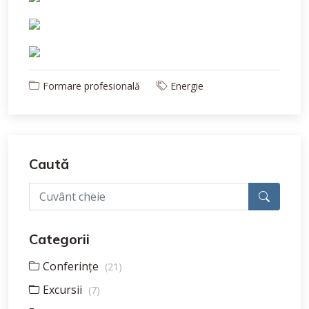
Formare profesională
Energie
Caută
Categorii
Conferințe
(21)
Excursii
(7)