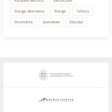
Instalatie electrica
Electricitate
Energie alternativa
Energie
Tehnică
Securitatea
Spartakiad
Educaţie