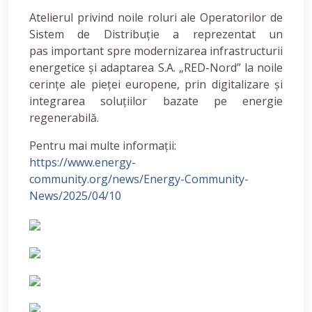
Atelierul privind noile roluri ale Operatorilor de
Sistem de Distribuție a reprezentat un
pas important spre modernizarea infrastructurii
energetice și adaptarea S.A. „RED-Nord” la noile
cerințe ale pieței europene, prin digitalizare și
integrarea soluțiilor bazate pe energie
regenerabilă.
Pentru mai multe informații:
https://www.energy-
community.org/news/Energy-Community-
News/2025/04/10