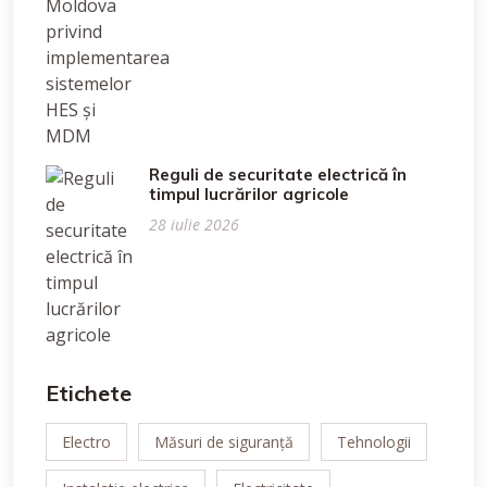
Reguli de securitate electrică în
timpul lucrărilor agricole
28 iulie 2026
Etichete
Electro
Măsuri de siguranță
Tehnologii