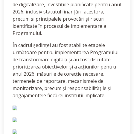
de digitalizare, investițiile planificate pentru anul
2026, inclusiv statutul finanțării acestora,
precum și principalele provocări și riscuri
identificate în procesul de implementare a
Programului.
În cadrul ședinței au fost stabilite etapele
următoare pentru implementarea Programului
de transformare digitală și au fost discutate
prioritizarea obiectivelor și a acțiunilor pentru
anul 2026, măsurile de corecție necesare,
termenele de raportare, mecanismele de
monitorizare, precum și responsabilitățile și
angajamentele fiecărei instituții implicate.