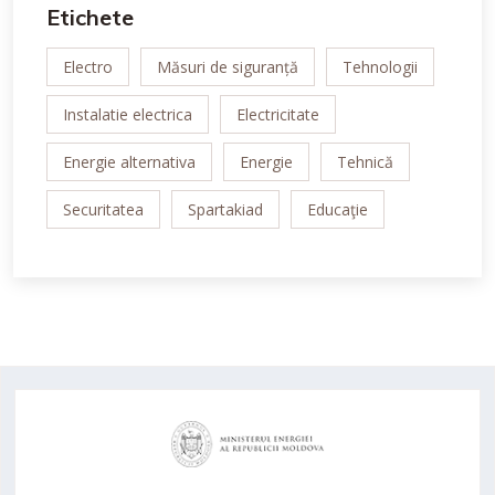
Etichete
Electro
Măsuri de siguranță
Tehnologii
Instalatie electrica
Electricitate
Energie alternativa
Energie
Tehnică
Securitatea
Spartakiad
Educaţie