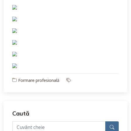
Formare profesională
Caută