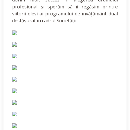
profesional și sperăm să îi regăsim printre
viitorii elevi ai programului de învățământ dual
desfășurat în cadrul Societății.