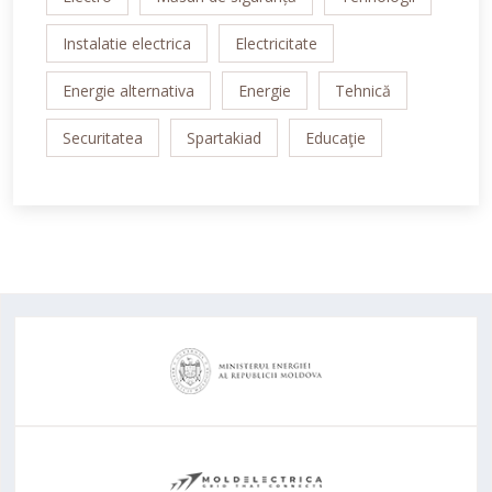
Instalatie electrica
Electricitate
Energie alternativa
Energie
Tehnică
Securitatea
Spartakiad
Educaţie