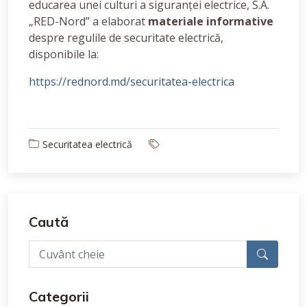
educarea unei culturi a siguranței electrice, S.A.
„RED-Nord” a elaborat
materiale informative
despre regulile de securitate electrică,
disponibile la:
https://rednord.md/securitatea-electrica
Securitatea electrică
Caută
Categorii