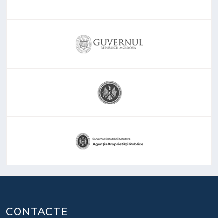
CONTACTE