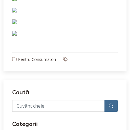
Pentru Consumatori
Caută
Categorii