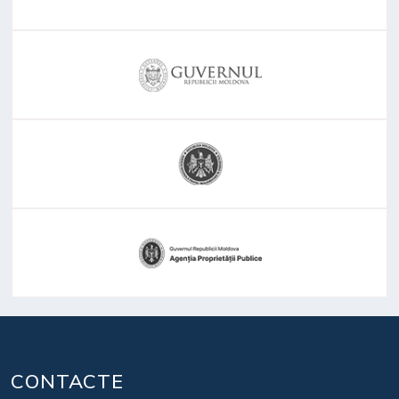
CONTACTE