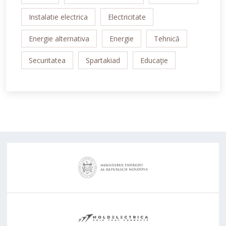
Instalatie electrica
Electricitate
Energie alternativa
Energie
Tehnică
Securitatea
Spartakiad
Educaţie