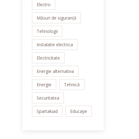
Electro
Măsuri de siguranță
Tehnologii
Instalatie electrica
Electricitate
Energie alternativa
Energie
Tehnică
Securitatea
Spartakiad
Educaţie