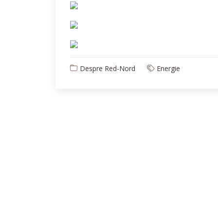
Despre Red-Nord
Energie