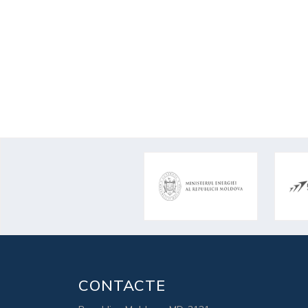
CONTACTE