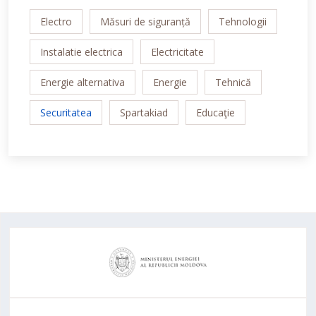
Electro
Măsuri de siguranță
Tehnologii
Instalatie electrica
Electricitate
Energie alternativa
Energie
Tehnică
Securitatea
Spartakiad
Educaţie