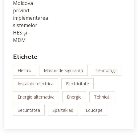
Etichete
Electro
Măsuri de siguranță
Tehnologii
Instalatie electrica
Electricitate
Energie alternativa
Energie
Tehnică
Securitatea
Spartakiad
Educaţie