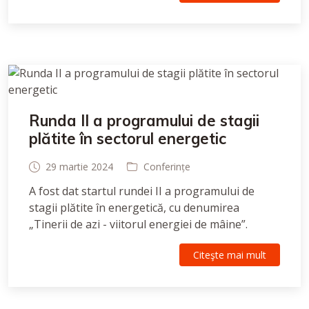
Runda II a programului de stagii
plătite în sectorul energetic
29 martie 2024
Conferințe
A fost dat startul rundei II a programului de
stagii plătite în energetică, cu denumirea
„Tinerii de azi - viitorul energiei de mâine”.
Citeşte mai mult