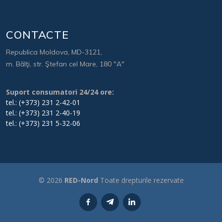
CONTACTE
Republica Moldova, MD-3121,
m. Bălţi, str. Ştefan cel Mare, 180 "A"
Suport consumatori 24/24 ore:
tel.: (+373) 231 2-42-01
tel.: (+373) 231 2-40-19
tel.: (+373) 231 5-32-06
© 2026
RED-Nord
Toate drepturile rezervate