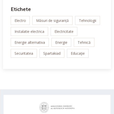
Etichete
Electro
Măsuri de siguranță
Tehnologii
Instalatie electrica
Electricitate
Energie alternativa
Energie
Tehnică
Securitatea
Spartakiad
Educaţie