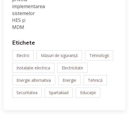
Etichete
Electro
Măsuri de siguranță
Tehnologii
Instalatie electrica
Electricitate
Energie alternativa
Energie
Tehnică
Securitatea
Spartakiad
Educaţie