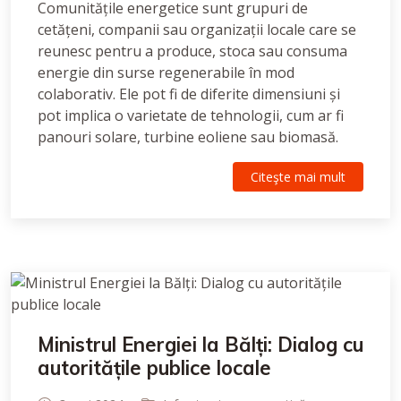
Comunitățile energetice sunt grupuri de
cetățeni, companii sau organizații locale care se
reunesc pentru a produce, stoca sau consuma
energie din surse regenerabile în mod
colaborativ. Ele pot fi de diferite dimensiuni și
pot implica o varietate de tehnologii, cum ar fi
panouri solare, turbine eoliene sau biomasă.
Citeşte mai mult
Ministrul Energiei la Bălți: Dialog cu
autoritățile publice locale