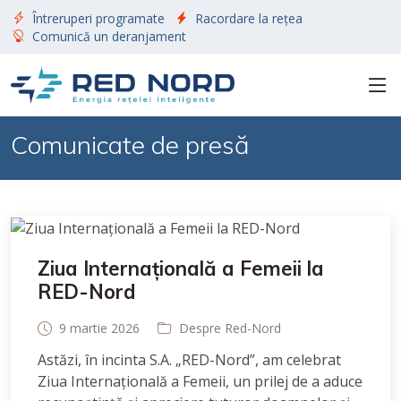
Întreruperi programate
Racordare la rețea
Comunică un deranjament
Comunicate de presă
Ziua Internațională a Femeii la
RED-Nord
9 martie 2026
Despre Red-Nord
Astăzi, în incinta S.A. „RED-Nord”, am celebrat
Ziua Internațională a Femeii, un prilej de a aduce