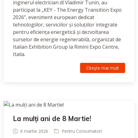
inginerul electrician dl Vladimir Tunin, au
participat la „KEY - The Energy Transition Expo
2026”, eveniment european dedicat
tehnologiilor, serviciilor și soluțiilor integrate
pentru eficiența energetică și dezvoltarea
surselor de energie regenerabilă, organizat de
Italian Exhibition Group la Rimini Expo Centre,
Italia.
Citeşte mai mult
La mulți ani de 8 Martie!
6 martie 2026
Pentru Consumatori