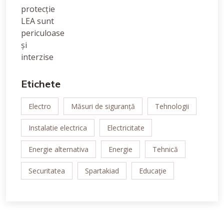
Etichete
Electro
Măsuri de siguranță
Tehnologii
Instalatie electrica
Electricitate
Energie alternativa
Energie
Tehnică
Securitatea
Spartakiad
Educaţie