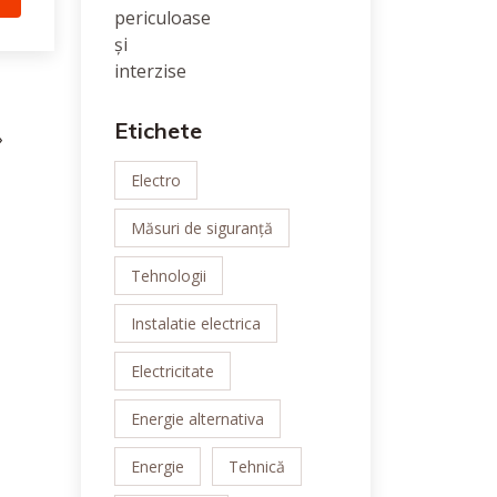
Etichete
»
Electro
Măsuri de siguranță
Tehnologii
Instalatie electrica
Electricitate
Energie alternativa
Energie
Tehnică