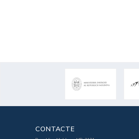
CONTACTE