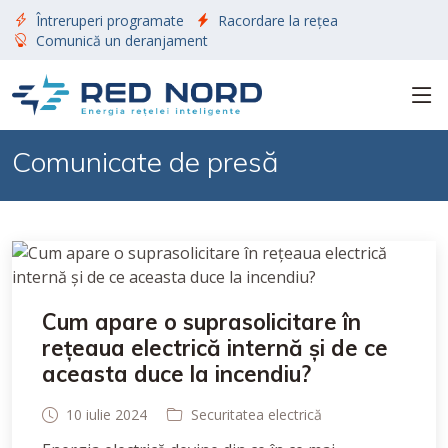
Întreruperi programate
Racordare la rețea
Comunică un deranjament
Comunicate de presă
Cum apare o suprasolicitare în
rețeaua electrică internă și de ce
aceasta duce la incendiu?
10 iulie 2024
Securitatea electrică