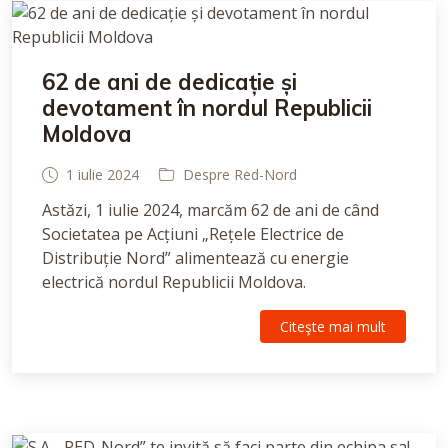
62 de ani de dedicație și
devotament în nordul Republicii
Moldova
1 iulie 2024
Despre Red-Nord
Astăzi, 1 iulie 2024, marcăm 62 de ani de când
Societatea pe Acțiuni „Rețele Electrice de
Distribuție Nord” alimentează cu energie
electrică nordul Republicii Moldova.
Citeşte mai mult